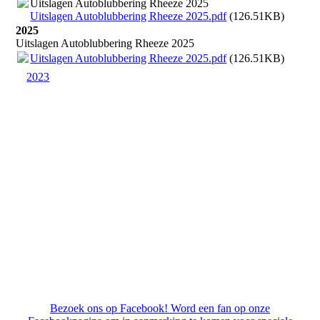
Uitslagen Autoblubbering Rheeze 2025
Uitslagen Autoblubbering Rheeze 2025.pdf
(126.51KB)
2025
Uitslagen Autoblubbering Rheeze 2025
Uitslagen Autoblubbering Rheeze 2025.pdf
(126.51KB)
2023
Bezoek ons op Facebook! Word een fan op onze