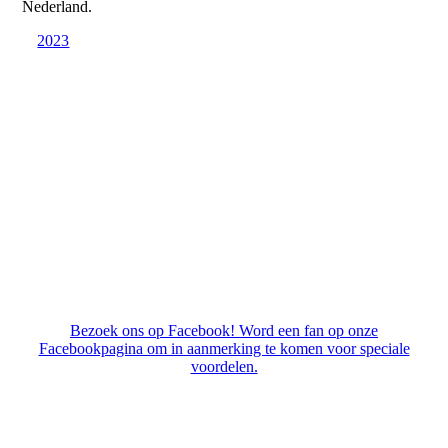
Nederland.
2023
Bezoek ons op Facebook! Word een fan op onze
Facebookpagina om in aanmerking te komen voor speciale
voordelen.